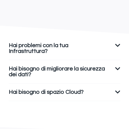
Hai problemi con la tua
Infrastruttura?
Hai bisogno di migliorare la sicurezza
dei dati?
Hai bisogno di spazio Cloud?