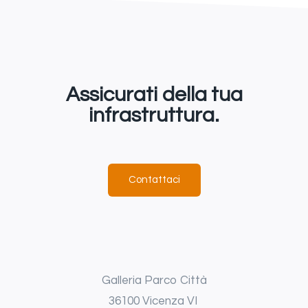
Assicurati della tua
infrastruttura.
Contattaci
Galleria Parco Città
36100 Vicenza VI