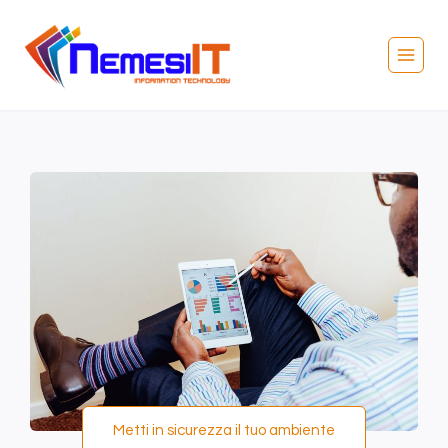
Metti in sicurezza il tuo ambiente