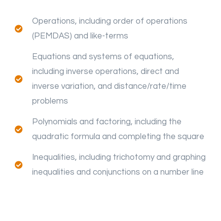
Operations, including order of operations
(PEMDAS) and like-terms
Equations and systems of equations,
including inverse operations, direct and
inverse variation, and distance/rate/time
problems
Polynomials and factoring, including the
quadratic formula and completing the square
Inequalities, including trichotomy and graphing
inequalities and conjunctions on a number line