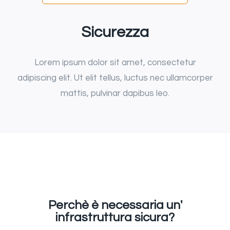
Sicurezza
Lorem ipsum dolor sit amet, consectetur
adipiscing elit. Ut elit tellus, luctus nec ullamcorper
mattis, pulvinar dapibus leo.
Perchè è necessaria un'
infrastruttura sicura?