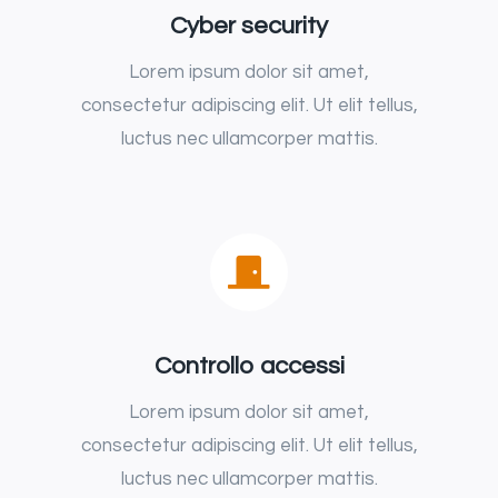
Cyber security
Lorem ipsum dolor sit amet,
consectetur adipiscing elit. Ut elit tellus,
luctus nec ullamcorper mattis.
Controllo accessi
Lorem ipsum dolor sit amet,
consectetur adipiscing elit. Ut elit tellus,
luctus nec ullamcorper mattis.