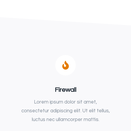
Firewall
Lorem ipsum dolor sit amet,
consectetur adipiscing elit. Ut elit tellus,
luctus nec ullamcorper mattis.