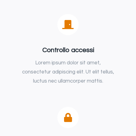
Controllo accessi
Lorem ipsum dolor sit amet,
consectetur adipiscing elit. Ut elit tellus,
luctus nec ullamcorper mattis.