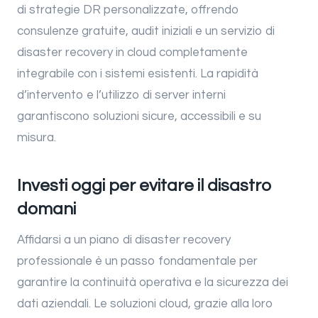
di strategie DR personalizzate, offrendo
consulenze gratuite, audit iniziali e un servizio di
disaster recovery in cloud completamente
integrabile con i sistemi esistenti. La rapidità
d’intervento e l’utilizzo di server interni
garantiscono soluzioni sicure, accessibili e su
misura.
Investi oggi per evitare il disastro
domani
Affidarsi a un piano di disaster recovery
professionale è un passo fondamentale per
garantire la continuità operativa e la sicurezza dei
dati aziendali. Le soluzioni cloud, grazie alla loro