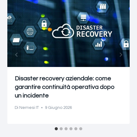
Disaster recovery aziendale: come
garantire continuità operativa dopo
un incidente
Di
Nemesi IT
9 Giugno 2026