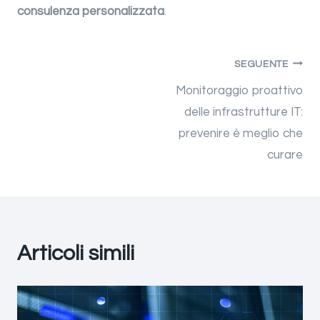
consulenza personalizzata
.
SEGUENTE
Monitoraggio proattivo
delle infrastrutture IT:
prevenire è meglio che
curare
Articoli simili