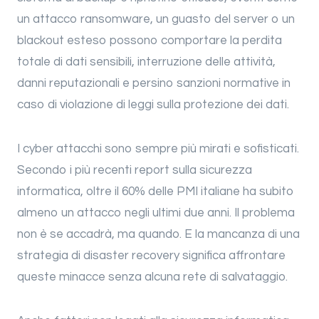
un attacco ransomware, un guasto del server o un
blackout esteso possono comportare la perdita
totale di dati sensibili, interruzione delle attività,
danni reputazionali e persino sanzioni normative in
caso di violazione di leggi sulla protezione dei dati.
I cyber attacchi sono sempre più mirati e sofisticati.
Secondo i più recenti report sulla sicurezza
informatica, oltre il 60% delle PMI italiane ha subito
almeno un attacco negli ultimi due anni. Il problema
non è se accadrà, ma quando. E la mancanza di una
strategia di disaster recovery significa affrontare
queste minacce senza alcuna rete di salvataggio.