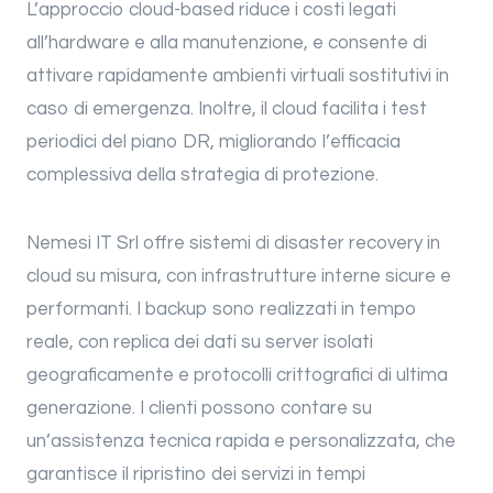
L’approccio cloud-based riduce i costi legati
all’hardware e alla manutenzione, e consente di
attivare rapidamente ambienti virtuali sostitutivi in
caso di emergenza. Inoltre, il cloud facilita i test
periodici del piano DR, migliorando l’efficacia
complessiva della strategia di protezione.
Nemesi IT Srl offre sistemi di disaster recovery in
cloud su misura, con infrastrutture interne sicure e
performanti. I backup sono realizzati in tempo
reale, con replica dei dati su server isolati
geograficamente e protocolli crittografici di ultima
generazione. I clienti possono contare su
un’assistenza tecnica rapida e personalizzata, che
garantisce il ripristino dei servizi in tempi