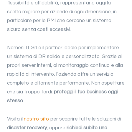
flessibilità e affidabilità, rappresentano oggi la
scelta migliore per aziende di ogni dimensione, in
particolare per le PMI che cercano un sistema
sicuro senza costi eccessivi.
Nemesi IT Srl è il partner ideale per implementare
un sistema di DR solido e personalizzato. Grazie ai
propri server interni, al monitoraggio continuo e alla
rapidità di intervento, l’azienda offre un servizio
completo e altamente performante. Non aspettare
che sia troppo tardi:
proteggi il tuo business oggi
stesso
.
Visita il
nostro sito
per scoprire tutte le soluzioni di
disaster recovery
, oppure
richiedi subito una