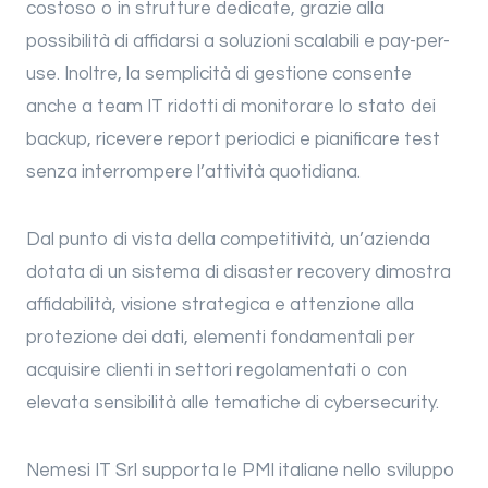
costoso o in strutture dedicate, grazie alla
possibilità di affidarsi a soluzioni scalabili e pay-per-
use. Inoltre, la semplicità di gestione consente
anche a team IT ridotti di monitorare lo stato dei
backup, ricevere report periodici e pianificare test
senza interrompere l’attività quotidiana.
Dal punto di vista della competitività, un’azienda
dotata di un sistema di disaster recovery dimostra
affidabilità, visione strategica e attenzione alla
protezione dei dati, elementi fondamentali per
acquisire clienti in settori regolamentati o con
elevata sensibilità alle tematiche di cybersecurity.
Nemesi IT Srl supporta le PMI italiane nello sviluppo