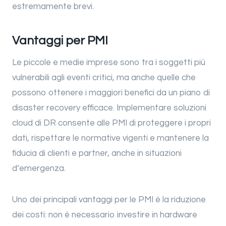
estremamente brevi.
Vantaggi per PMI
Le piccole e medie imprese sono tra i soggetti più
vulnerabili agli eventi critici, ma anche quelle che
possono ottenere i maggiori benefici da un piano di
disaster recovery efficace. Implementare soluzioni
cloud di DR consente alle PMI di proteggere i propri
dati, rispettare le normative vigenti e mantenere la
fiducia di clienti e partner, anche in situazioni
d’emergenza.
Uno dei principali vantaggi per le PMI è la riduzione
dei costi: non è necessario investire in hardware