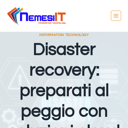
INFORMATION TECHNOLOGY
Disaster
recovery:
preparati al
peggio con