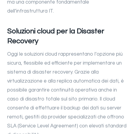
ma una componente fondamentale
dell’infrastruttura IT.
Soluzioni cloud
per la Disaster
Recovery
Oggi le soluzioni cloud rappresentano l’opzione più
sicura, flessibile ed efficiente per implementare un
sistema di disaster recovery. Grazie alla
virtualizzazione e alla replica automatica dei dati, è
possibile garantire continuità operativa anche in
caso di disastro totale sul sito primario. Il cloud
consente di effettuare il backup dei dati su server
remoti, gestiti da provider specializzati che offrono
SLA (Service Level Agreement) con elevati standard