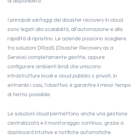
di disponibilità.
I principali vantaggi del disaster recovery in cloud
sono legati alla scalabilità, all’automazione e alla
rapidità di ripristino. Le aziende possono scegliere
tra soluzioni DRaaS (Disaster Recovery as a
Service) completamente gestite, oppure
configurare ambienti ibridi che uniscono
infrastrutture locali e cloud pubblici o privati. In
entrambi i casi, l’obiettivo è garantire il minor tempo
di fermo possibile.
Le soluzioni cloud permettono anche una gestione
centralizzata e il monitoraggio continuo, grazie a
dashboard intuitive e notifiche automatiche.