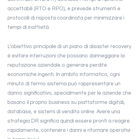
accettabili (RTO e RPO), e prevede strumenti e
protocolli di risposta coordinata per minimizzare i
tempi di inattività.
L’obiettivo principale di un piano di disaster recovery
è evitare interruzioni che possano danneggiare la
reputazione aziendale o generare perdite
economiche ingenti. In ambito informatico, ogni
minuto di fermo sistema può rappresentare un
danno significativo, specialmente per le aziende che
basano il proprio business su piattaforme digitali,
database, e sistemi di vendita online. Avere una
strategia DR significa quindi essere pronti a reagire
rapidamente, contenere i danni e ritornare operativi