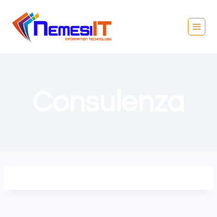
Consulenza